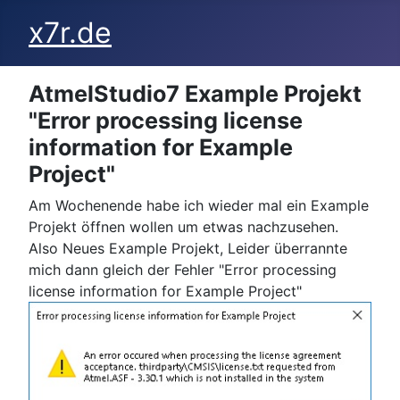
x7r.de
AtmelStudio7 Example Projekt
"Error processing license
information for Example
Project"
Am Wochenende habe ich wieder mal ein Example
Projekt öffnen wollen um etwas nachzusehen.
Also Neues Example Projekt, Leider überrannte
mich dann gleich der Fehler "Error processing
license information for Example Project"