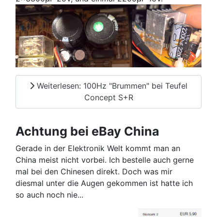
Weiterlesen: 100Hz "Brummen" bei Teufel
Concept S+R
Achtung bei eBay China
Gerade in der Elektronik Welt kommt man an
China meist nicht vorbei. Ich bestelle auch gerne
mal bei den Chinesen direkt. Doch was mir
diesmal unter die Augen gekommen ist hatte ich
so auch noch nie...