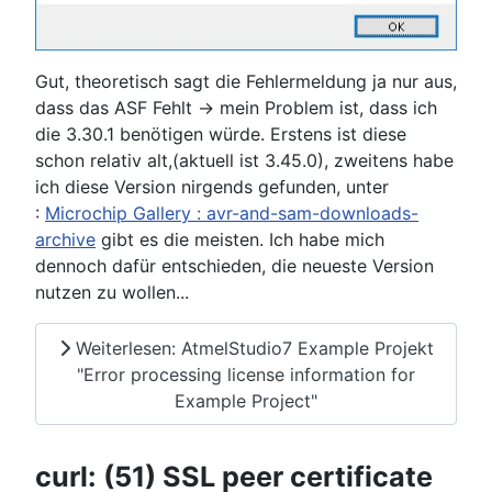
Gut, theoretisch sagt die Fehlermeldung ja nur aus,
dass das ASF Fehlt -> mein Problem ist, dass ich
die 3.30.1 benötigen würde. Erstens ist diese
schon relativ alt,(aktuell ist 3.45.0), zweitens habe
ich diese Version nirgends gefunden, unter
:
Microchip Gallery : avr-and-sam-downloads-
archive
gibt es die meisten. Ich habe mich
dennoch dafür entschieden, die neueste Version
nutzen zu wollen...
Weiterlesen: AtmelStudio7 Example Projekt
"Error processing license information for
Example Project"
curl: (51) SSL peer certificate