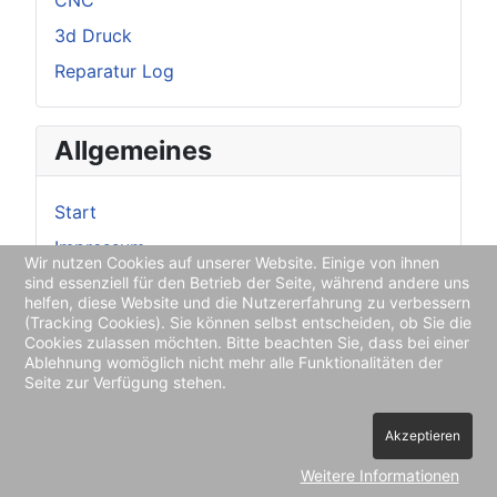
CNC
3d Druck
Reparatur Log
Allgemeines
Start
Impressum
Wir nutzen Cookies auf unserer Website. Einige von ihnen
Datenschutz
sind essenziell für den Betrieb der Seite, während andere uns
helfen, diese Website und die Nutzererfahrung zu verbessern
(Tracking Cookies). Sie können selbst entscheiden, ob Sie die
Cookies zulassen möchten. Bitte beachten Sie, dass bei einer
Ablehnung womöglich nicht mehr alle Funktionalitäten der
Seite zur Verfügung stehen.
Akzeptieren
Weitere Informationen